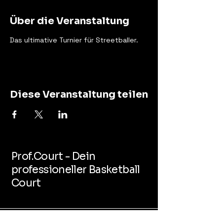
Über die Veranstaltung
Das ultimative Turnier für Streetballer.
Diese Veranstaltung teilen
Prof.Court - Dein
professioneller Basketball
Court