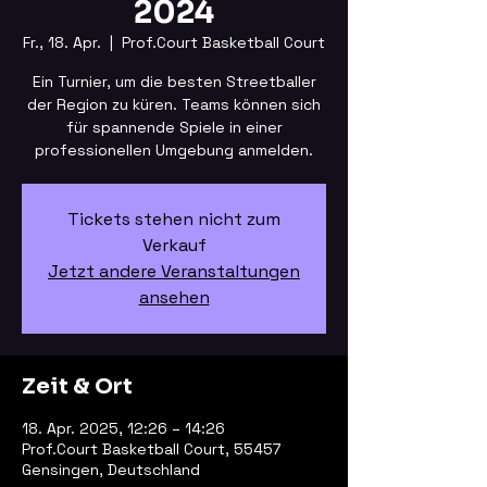
2024
Fr., 18. Apr.
  |  
Prof.Court Basketball Court
Ein Turnier, um die besten Streetballer
der Region zu küren. Teams können sich
für spannende Spiele in einer
professionellen Umgebung anmelden.
Tickets stehen nicht zum
Verkauf
Jetzt andere Veranstaltungen
ansehen
Zeit & Ort
18. Apr. 2025, 12:26 – 14:26
Prof.Court Basketball Court, 55457
Gensingen, Deutschland