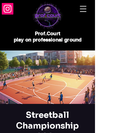
Prof.Court
play on professional ground
Streetball
Championship